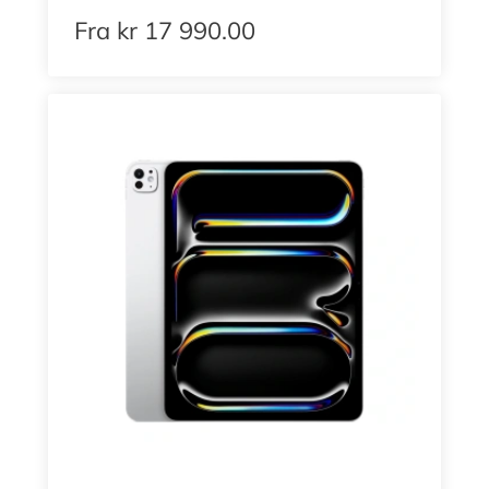
Fra
kr
17 990.00