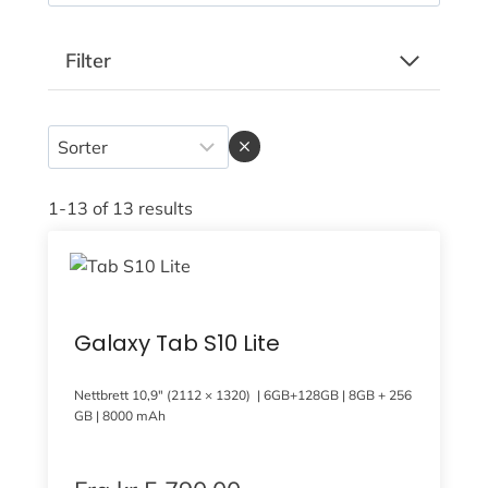
Filter
1-13 of 13 results
Galaxy Tab S10 Lite
Nettbrett 10,9″ (2112 × 1320) | 6GB+128GB | 8GB + 256
GB | 8000 mAh