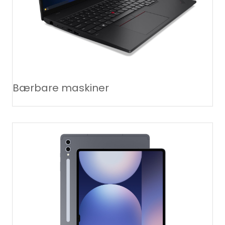
Bærbare maskiner