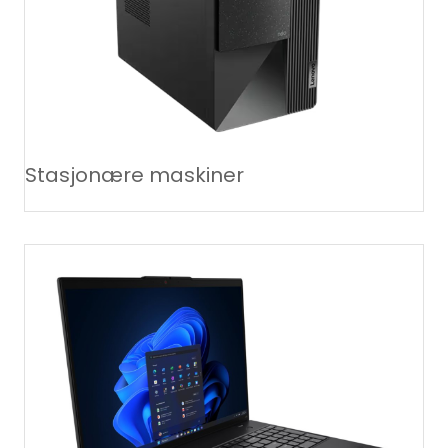
Stasjonære maskiner