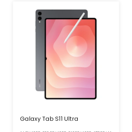
Galaxy Tab S11 Ultra