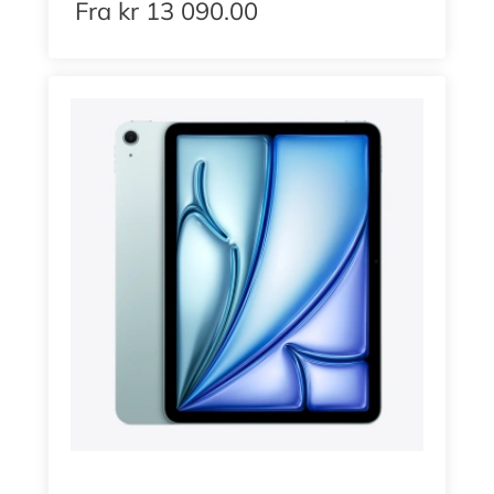
Fra
kr
13 090.00