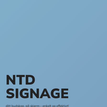
NTD
SIGNAGE
ditt budskap, på skjerm – enkelt og effektivt!