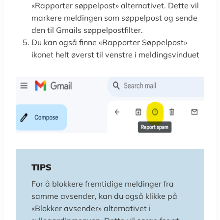
«Rapporter søppelpost» alternativet. Dette vil
markere meldingen som søppelpost og sende
den til Gmails søppelpostfilter.
Du kan også finne «Rapporter Søppelpost»
ikonet helt øverst til venstre i meldingsvinduet
TIPS
For å blokkere fremtidige meldinger fra
samme avsender, kan du også klikke på
«Blokker avsender» alternativet i