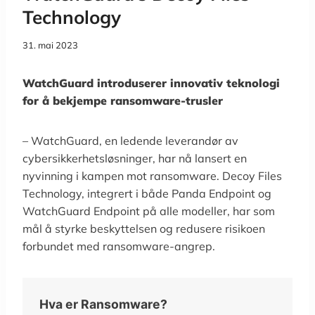
Technology
31. mai 2023
WatchGuard introduserer innovativ teknologi
for å bekjempe ransomware-trusler
– WatchGuard, en ledende leverandør av
cybersikkerhetsløsninger, har nå lansert en
nyvinning i kampen mot ransomware. Decoy Files
Technology, integrert i både Panda Endpoint og
WatchGuard Endpoint på alle modeller, har som
mål å styrke beskyttelsen og redusere risikoen
forbundet med ransomware-angrep.
Hva er Ransomware?