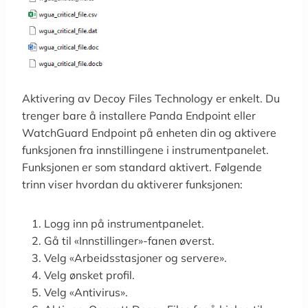
Aktivering av Decoy Files Technology er enkelt. Du
trenger bare å installere Panda Endpoint eller
WatchGuard Endpoint på enheten din og aktivere
funksjonen fra innstillingene i instrumentpanelet.
Funksjonen er som standard aktivert. Følgende
trinn viser hvordan du aktiverer funksjonen:
Logg inn på instrumentpanelet.
Gå til «Innstillinger»-fanen øverst.
Velg «Arbeidsstasjoner og servere».
Velg ønsket profil.
Velg «Antivirus».