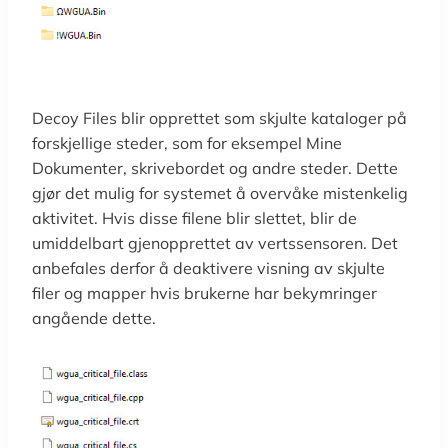
Decoy Files blir opprettet som skjulte kataloger på
forskjellige steder, som for eksempel Mine
Dokumenter, skrivebordet og andre steder. Dette
gjør det mulig for systemet å overvåke mistenkelig
aktivitet. Hvis disse filene blir slettet, blir de
umiddelbart gjenopprettet av vertssensoren. Det
anbefales derfor å deaktivere visning av skjulte
filer og mapper hvis brukerne har bekymringer
angående dette.