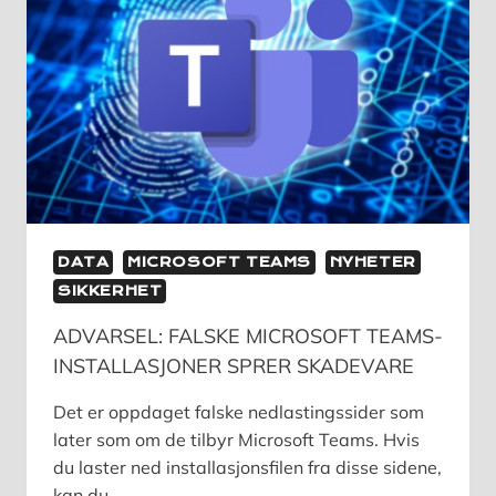
DATA
MICROSOFT TEAMS
NYHETER
SIKKERHET
ADVARSEL: FALSKE MICROSOFT TEAMS-
INSTALLASJONER SPRER SKADEVARE
Det er oppdaget falske nedlastingssider som
later som om de tilbyr Microsoft Teams. Hvis
du laster ned installasjonsfilen fra disse sidene,
kan du…