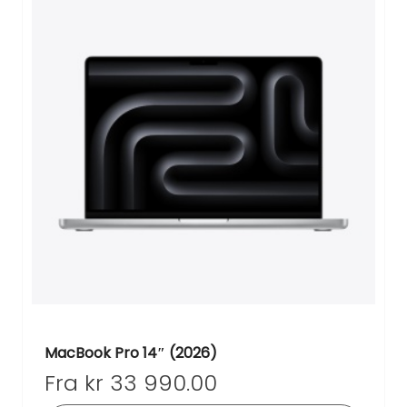
MacBook Pro 14″ (2026)
Fra
kr
33 990.00