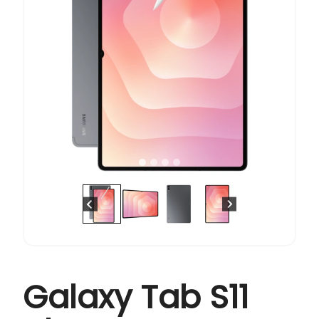
Galaxy Tab S11