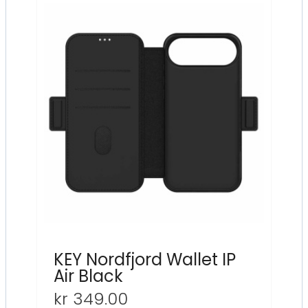
KEY Nordfjord Wallet IP
Air Black
kr
349.00