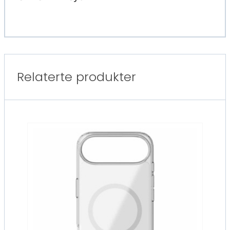
Relaterte produkter