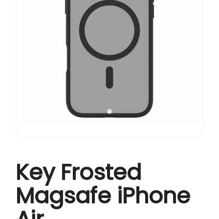
Key Frosted
Magsafe iPhone