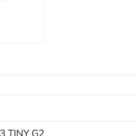
3 TINY G2