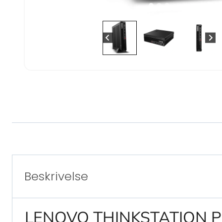
Beskrivelse
LENOVO THINKSTATION P