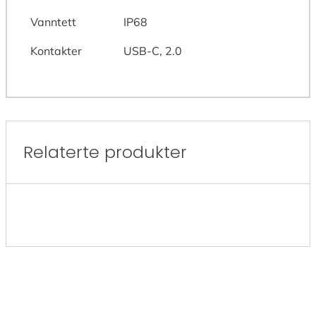
Vanntett
IP68
Kontakter
USB-C, 2.0
Relaterte produkter