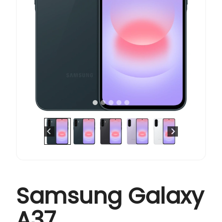
Samsung Galaxy
A37