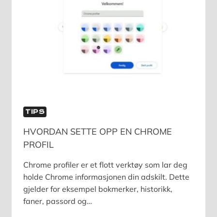
TIPS
HVORDAN SETTE OPP EN CHROME
PROFIL
Chrome profiler er et flott verktøy som lar deg
holde Chrome informasjonen din adskilt. Dette
gjelder for eksempel bokmerker, historikk,
faner, passord og…