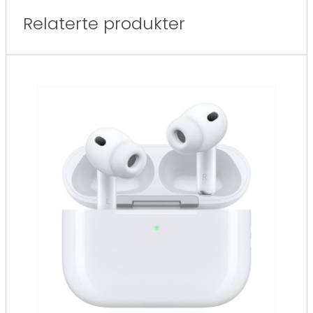
Relaterte produkter