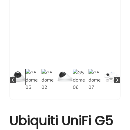
Ubiquiti UniFi G5