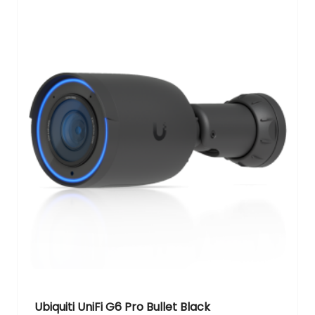
Ubiquiti UniFi G6 Pro Bullet Black