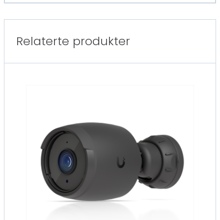
Relaterte produkter