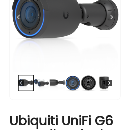
Ubiquiti UniFi G6